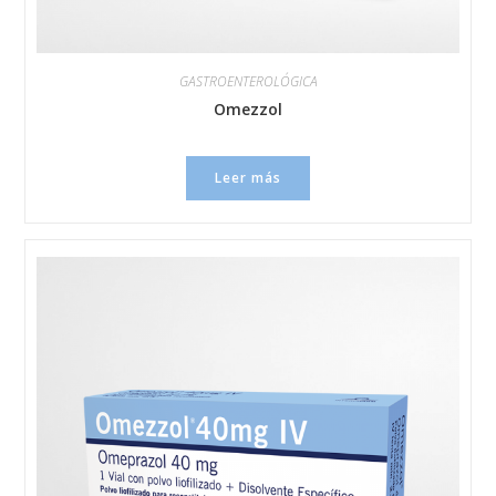
GASTROENTEROLÓGICA
Omezzol
Leer más