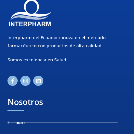
Interpharm del Ecuador innova en el mercado
farmacéutico con productos de alta calidad.
Somos excelencia en Salud.
Nosotros
Inicio