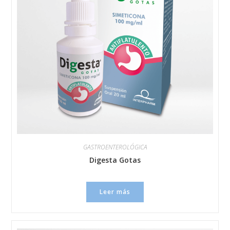
GASTROENTEROLÓGICA
Digesta Gotas
Leer más