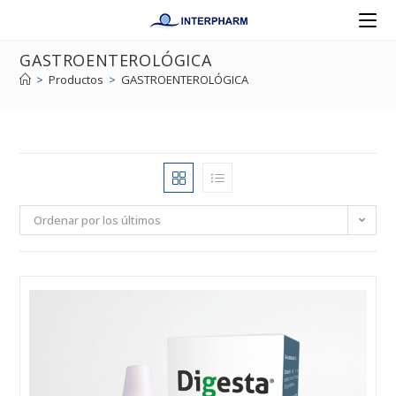
GASTROENTEROLÓGICA
>
Productos
>
GASTROENTEROLÓGICA
Ordenar por los últimos