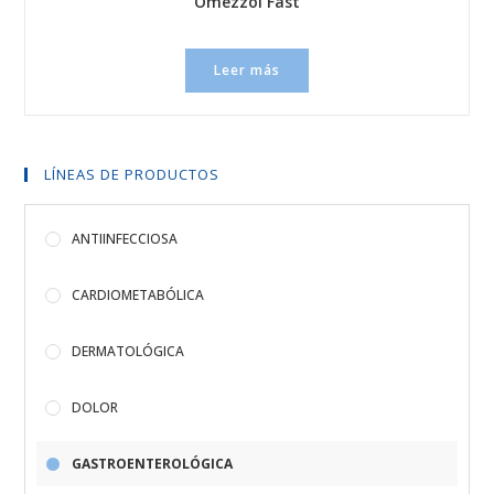
Omezzol Fast
Leer más
LÍNEAS DE PRODUCTOS
ANTIINFECCIOSA
CARDIOMETABÓLICA
DERMATOLÓGICA
DOLOR
GASTROENTEROLÓGICA