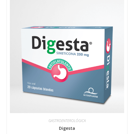
GASTROENTEROLÓGICA
Digesta