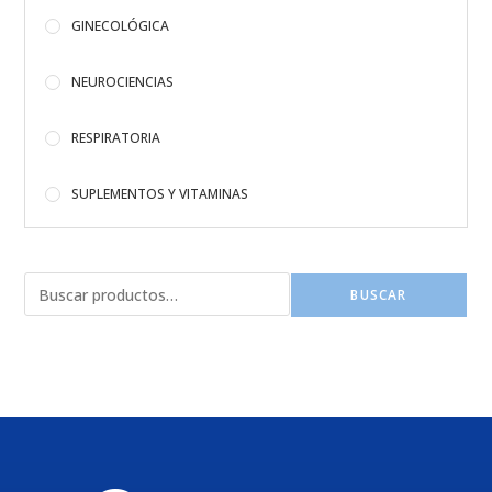
GINECOLÓGICA
NEUROCIENCIAS
RESPIRATORIA
SUPLEMENTOS Y VITAMINAS
BUSCAR