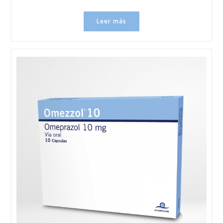
Leer más