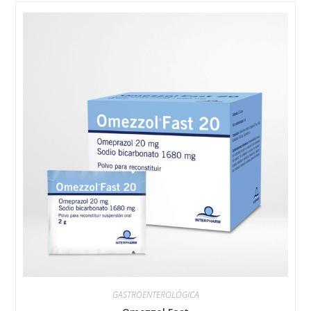
GASTROENTEROLÓGICA