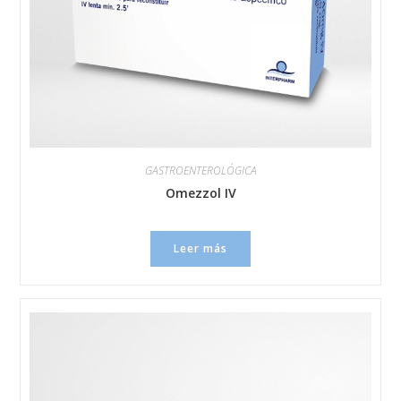
GASTROENTEROLÓGICA
Omezzol IV
Leer más