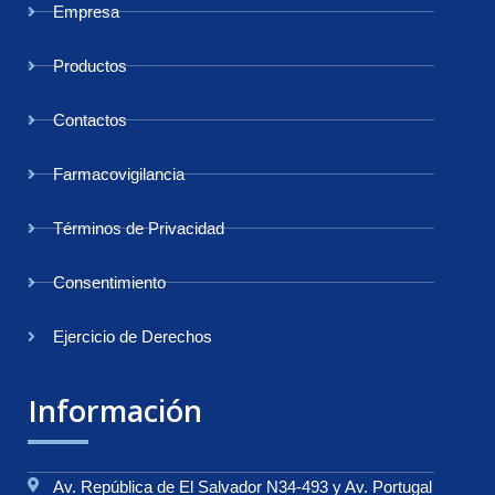
Empresa
Productos
Contactos
Farmacovigilancia
Términos de Privacidad
Consentimiento
Ejercicio de Derechos
Información
Av. República de El Salvador N34-493 y Av. Portugal